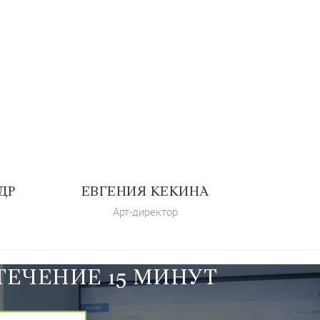
ДР
ЕВГЕНИЯ КЕКИНА
Арт-директор
ТЕЧЕНИЕ 15 МИНУТ