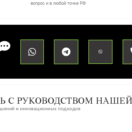
вопрос и в любой точке РФ
Ь С РУКОВОДСТВОМ НАШЕ
ешений и инновационных подходов