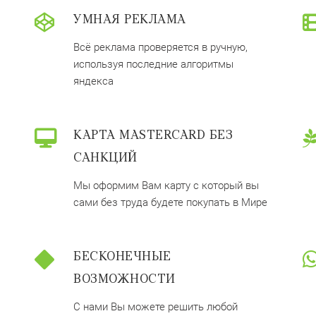
УМНАЯ РЕКЛАМА
Всё реклама проверяется в ручную,
используя последние алгоритмы
яндекса
КАРТА MASTERCARD БЕЗ
САНКЦИЙ
Мы оформим Вам карту с который вы
сами без труда будете покупать в Мире
БЕСКОНЕЧНЫЕ
ВОЗМОЖНОСТИ
С нами Вы можете решить любой