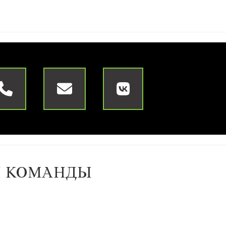
Й КОМАНДЫ