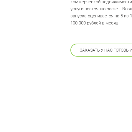
коммерческой недвижимости, 
услуги постоянно растет. Вло
запуска оценивается на 5 из
100 000 рублей в месяц.
ЗАКАЗАТЬ У НАС ГОТОВЫ