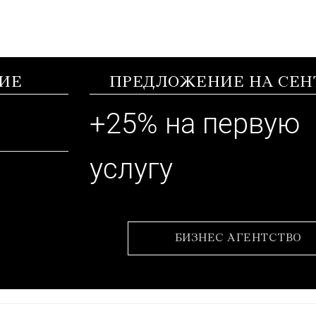
ИЕ
ПРЕДЛОЖЕНИЕ НА СЕН
+25% на первую
услугу
БИЗНЕС АГЕНТСТВО