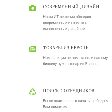
СОВРЕМЕННЫЙ ДИЗАЙН
Наши ИТ решения обладают
современным и грамотно
выполненным дизайном
ТОВАРЫ ИЗ ЕВРОПЫ
Нам санкции не помеха если вашему
бизнесу нужен товар из Европы
ПОИСК СОТРУДНИКОВ
Вы не знаете с чего начать, не беда мы
Вам поможем