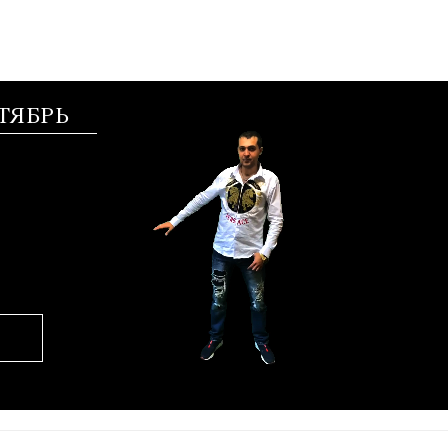
ТЯБРЬ