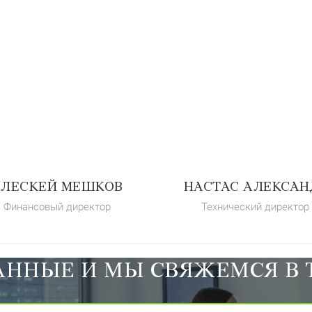
АЛЕСКЕЙ МЕШКОВ
НАСТАС АЛЕКСАН
Финансовый директор
Технический директор
АННЫЕ И МЫ СВЯЖЕМСЯ В 