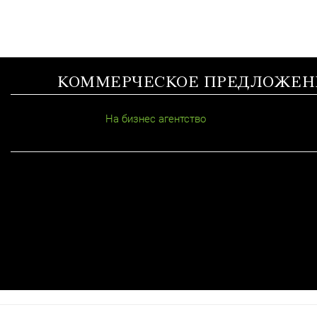
КОММЕРЧЕСКОЕ ПРЕДЛОЖЕН
На бизнес агентство