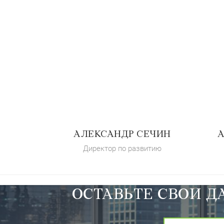
АЛЕКСАНДР СЕЧИН
Директор по развитию
ОСТАВЬТЕ СВОИ Д