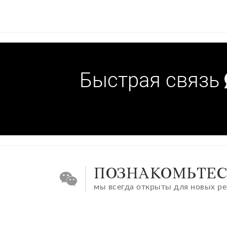
Быстрая связь
ПОЗНАКОМЬТЕС
мы всегда открыты для новых р