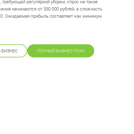
требующей регулярной уборки, спрос на такие
жения начинаются от 350 000 рублей, а сложность
 10. Ожидаемая прибыль составляет как минимум
Й БИЗНЕС
ПОЛНЫЙ БИЗНЕС ПЛАН