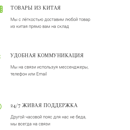
ТОВАРЫ ИЗ КИТАЯ
Мы с лёгкостью доставим любой товар
из китая прямо вам на склад
УДОБНАЯ КОММУНИКАЦИЯ
Мы на связи используя мессенджеры,
телефон или Email
24/7 ЖИВАЯ ПОДДЕРЖКА
Другой часовой пояс для нас не беда,
мы всегда на связи