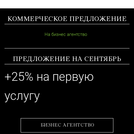
КОММЕРЧЕСКОЕ ПРЕДЛОЖЕНИЕ
На бизнес агентство
ПРЕДЛОЖЕНИЕ НА СЕНТЯБРЬ
+25% на первую
услугу
БИЗНЕС АГЕНТСТВО