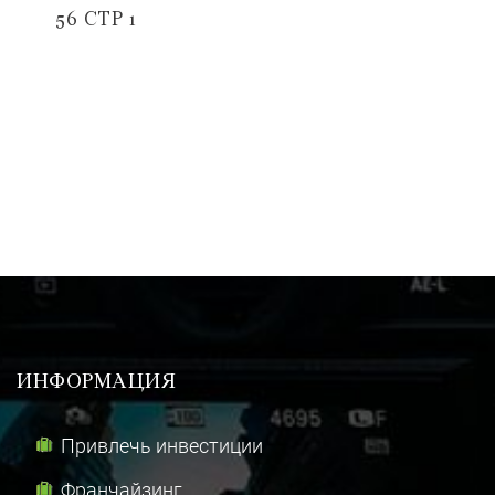
56 СТР 1
ИНФОРМАЦИЯ
Привлечь инвестиции
Франчайзинг