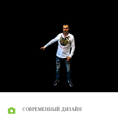
СОВРЕМЕННЫЙ ДИЗАЙН