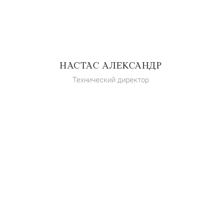
НАСТАС АЛЕКСАНДР
Технический директор