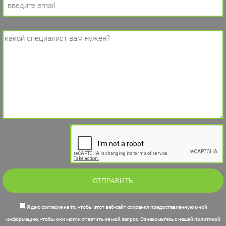
Я даю согласие на то, чтобы этот веб-сайт сохранял предоставленную мной
информацию, чтобы они могли ответить на мой запрос. Ознакомьтесь с нашей политикой