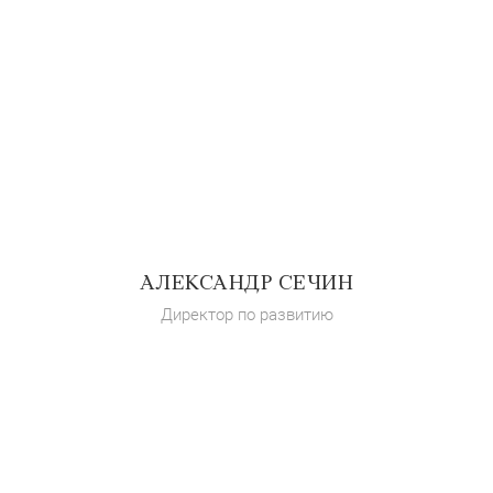
АЛЕКСАНДР СЕЧИН
Директор по развитию