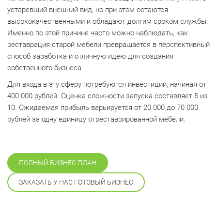
устаревший внешний вид, но при этом остаются
высококачественными и обладают долгим сроком службы.
Именно по этой причине часто можно наблюдать, как
реставрация старой мебели превращается в перспективный
способ заработка и отличную идею для создания
собственного бизнеса.
Для входа в эту сферу потребуются инвестиции, начиная от
400 000 рублей. Оценка сложности запуска составляет 5 из
10. Ожидаемая прибыль варьируется от 20 000 до 70 000
рублей за одну единицу отреставрированной мебели.
ПОЛНЫЙ БИЗНЕС ПЛАН
ЗАКАЗАТЬ У НАС ГОТОВЫЙ БИЗНЕС