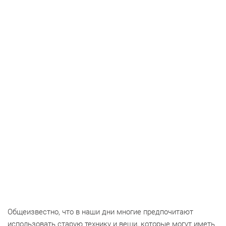
Общеизвестно, что в наши дни многие предпочитают
использовать старую технику и вещи, которые могут иметь