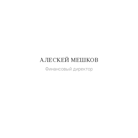
АЛЕСКЕЙ МЕШКОВ
Финансовый директор