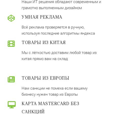
Наши ИТ решения обладают современным и
грамотно выполненным дизайном
УМНАЯ РЕКЛАМА
Всё реклама проверяется в ручную,
используя последние алгоритмы яндекса
ТОВАРЫ ИЗ КИТАЯ
Мы с лёгкостью доставим любой товар из
китая прямо вам на склад
ТОВАРЫ ИЗ ЕВРОПЫ
Нам санкции не помеха если вашему
бизнесу нужен товар из Европы
КАРТА MASTERCARD БЕЗ
САНКЦИЙ