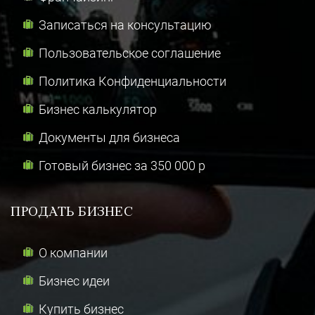
Записаться на консультацию
Пользовательское соглашение
Политика Конфиденциальности
Бизнес калькулятор
Документы для бизнеса
Готовый бизнес за 350 000 р
ПРОДАТЬ БИЗНЕС
О компании
Бизнес идеи
Купить бизнес