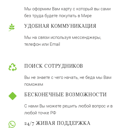
Мы оформим Вам карту с который вы сами
без труда будете покупать в Мире
УДОБНАЯ КОММУНИКАЦИЯ
Мы на связи используя мессенджеры,
телефон или Email
ПОИСК СОТРУДНИКОВ
Вы не знаете с чего начать, не беда мы Вам
поможем
БЕСКОНЕЧНЫЕ ВОЗМОЖНОСТИ
С нами Вы можете решить любой вопрос и в
любой точке РФ
24/7 ЖИВАЯ ПОДДЕРЖКА