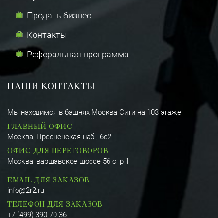
Продать бизнес
Контакты
Реферальная программа
НАШИ КОНТАКТЫ
Мы находимся в башнях Москва Сити на 103 этаже.
ГЛАВНЫЙ ОФИС
Москва, Пресненская наб., 6с2
ОФИС ДЛЯ ПЕРЕГОВОРОВ
Москва, варшавское шоссе 56 стр 1
EMAIL ДЛЯ ЗАКАЗОВ
info@2r2.ru
ТЕЛЕФОН ДЛЯ ЗАКАЗОВ
+7 (499) 390-70-36