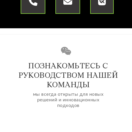
ПОЗНАКОМЬТЕСЬ С
РУКОВОДСТВОМ НАШЕЙ
КОМАНДЫ
мы всегда открыты для новых
решений и инновационных
подходов