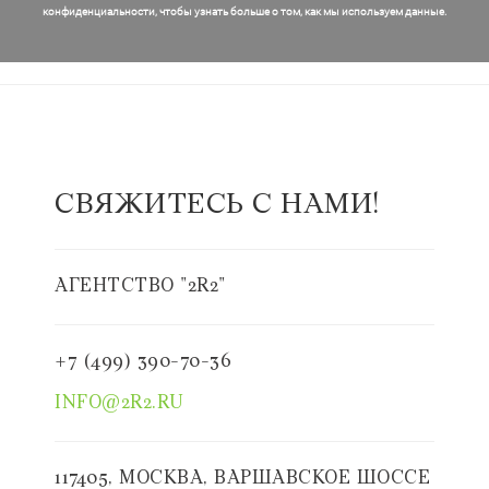
конфиденциальности, чтобы узнать больше о том, как мы используем данные.
СВЯЖИТЕСЬ С НАМИ!
АГЕНТСТВО "2R2"
+7 (499) 390-70-36
INFO@2R2.RU
117405, МОСКВА, ВАРШАВСКОЕ ШОССЕ