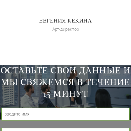
ЕВГЕНИЯ КЕКИНА
Арт-директор
ОСТАВЬТЕ СВОИ ДАННЫЕ И
МЫ СВЯЖЕМСЯ В ТЕЧЕНИЕ
15 МИНУТ