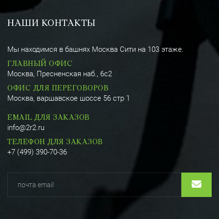
НАШИ КОНТАКТЫ
Мы находимся в башнях Москва Сити на 103 этаже.
ГЛАВНЫЙ ОФИС
Москва, Пресненская наб., 6с2
ОФИС ДЛЯ ПЕРЕГОВОРОВ
Москва, варшавское шоссе 56 стр 1
EMAIL ДЛЯ ЗАКАЗОВ
info@2r2.ru
ТЕЛЕФОН ДЛЯ ЗАКАЗОВ
+7 (499) 390-70-36