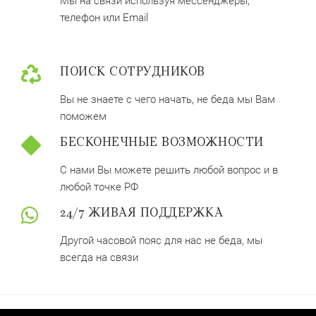
Мы на связи используя мессенджеры,
телефон или Email
ПОИСК СОТРУДНИКОВ
Вы не знаете с чего начать, не беда мы Вам
поможем
БЕСКОНЕЧНЫЕ ВОЗМОЖНОСТИ
С нами Вы можете решить любой вопрос и в
любой точке РФ
24/7 ЖИВАЯ ПОДДЕРЖКА
Другой часовой пояс для нас не беда, мы
всегда на связи