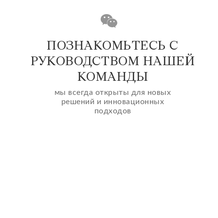
ПОЗНАКОМЬТЕСЬ С
РУКОВОДСТВОМ НАШЕЙ
КОМАНДЫ
мы всегда открыты для новых
решений и инновационных
подходов