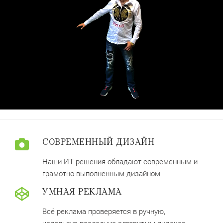
СОВРЕМЕННЫЙ ДИЗАЙН
Наши ИТ решения обладают современным и
грамотно выполненным дизайном
УМНАЯ РЕКЛАМА
Всё реклама проверяется в ручную,