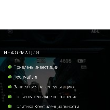
ИНФОРМАЦИЯ
Привлечь инвестиции
Франчайзинг
Записаться на консультацию
Пользовательское соглашение
Политика Конфиденциальности