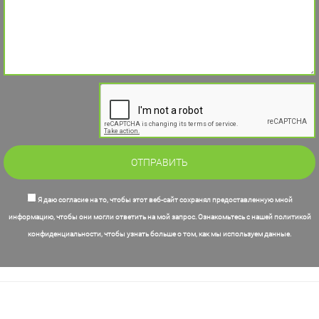
Я даю согласие на то, чтобы этот веб-сайт сохранял предоставленную мной
информацию, чтобы они могли ответить на мой запрос. Ознакомьтесь с нашей политикой
конфиденциальности, чтобы узнать больше о том, как мы используем данные.