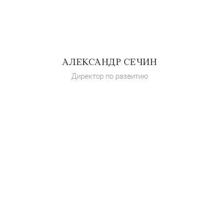
АЛЕКСАНДР СЕЧИН
Директор по развитию