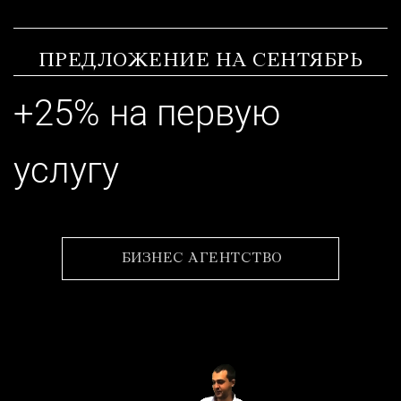
ПРЕДЛОЖЕНИЕ НА СЕНТЯБРЬ
+25% на первую
услугу
БИЗНЕС АГЕНТСТВО