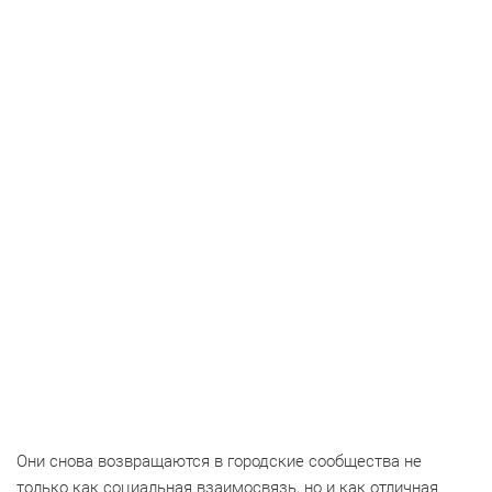
Они снова возвращаются в городские сообщества не
только как социальная взаимосвязь, но и как отличная