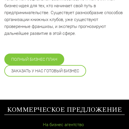
бизнес-идея для тех, кто начинает свой путь в
предпринимательстве. Существует разнообразие способов
организации книжных клубов, уже существуют
проверенные франшизы, и эксперты прогнозируют
дальнейшее развитие в этой сфере.
ПОЛНЫЙ БИЗНЕС ПЛАН
ЗАКАЗАТЬ У НАС ГОТОВЫЙ БИЗНЕС
КОММЕРЧЕСКОЕ ПРЕДЛОЖЕНИЕ
На бизнес агентство