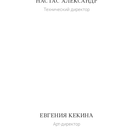
НАСТАС АЛЕКСАНДР
Технический директор
ЕВГЕНИЯ КЕКИНА
Арт-директор