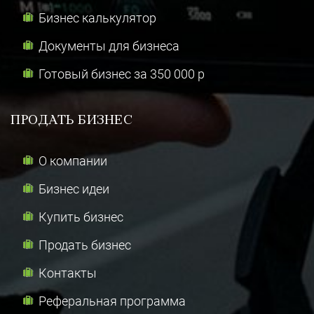
Бизнес калькулятор
Документы для бизнеса
Готовый бизнес за 350 000 р
ПРОДАТЬ БИЗНЕС
О компании
Бизнес идеи
Купить бизнес
Продать бизнес
Контакты
Реферальная программа