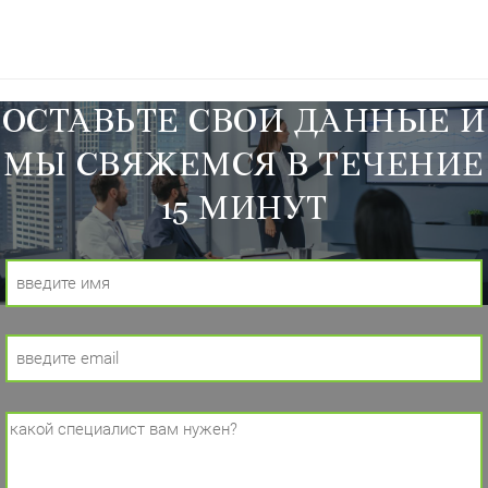
ОСТАВЬТЕ СВОИ ДАННЫЕ И
МЫ СВЯЖЕМСЯ В ТЕЧЕНИЕ
15 МИНУТ