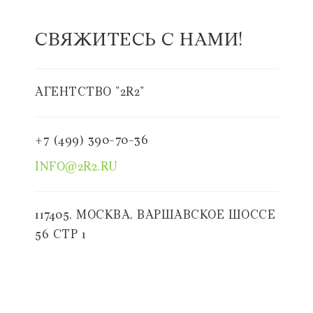
СВЯЖИТЕСЬ С НАМИ!
АГЕНТСТВО "2R2"
+7 (499) 390-70-36
INFO@2R2.RU
117405, МОСКВА, ВАРШАВСКОЕ ШОССЕ
56 СТР 1