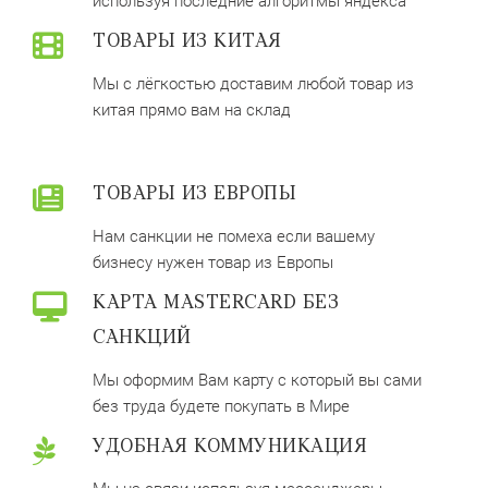
используя последние алгоритмы яндекса
ТОВАРЫ ИЗ КИТАЯ
Мы с лёгкостью доставим любой товар из
китая прямо вам на склад
ТОВАРЫ ИЗ ЕВРОПЫ
Нам санкции не помеха если вашему
бизнесу нужен товар из Европы
КАРТА MASTERCARD БЕЗ
САНКЦИЙ
Мы оформим Вам карту с который вы сами
без труда будете покупать в Мире
УДОБНАЯ КОММУНИКАЦИЯ