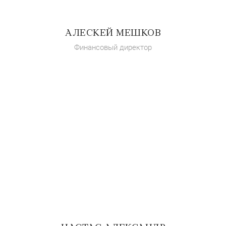
АЛЕСКЕЙ МЕШКОВ
Финансовый директор