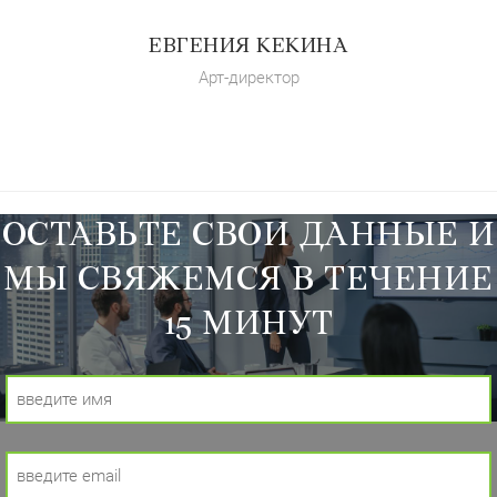
ЕВГЕНИЯ КЕКИНА
Арт-директор
ОСТАВЬТЕ СВОИ ДАННЫЕ И
МЫ СВЯЖЕМСЯ В ТЕЧЕНИЕ
15 МИНУТ