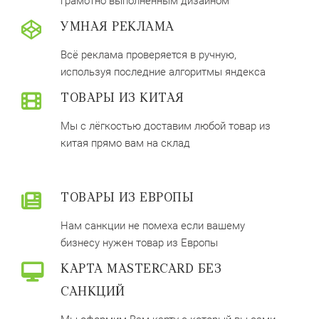
грамотно выполненным дизайном
УМНАЯ РЕКЛАМА
Всё реклама проверяется в ручную,
используя последние алгоритмы яндекса
ТОВАРЫ ИЗ КИТАЯ
Мы с лёгкостью доставим любой товар из
китая прямо вам на склад
ТОВАРЫ ИЗ ЕВРОПЫ
Нам санкции не помеха если вашему
бизнесу нужен товар из Европы
КАРТА MASTERCARD БЕЗ
САНКЦИЙ