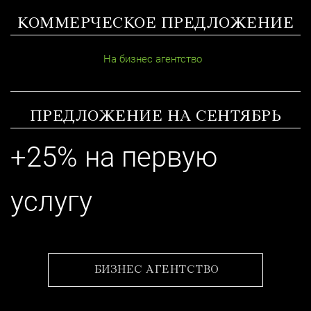
КОММЕРЧЕСКОЕ ПРЕДЛОЖЕНИЕ
На бизнес агентство
ПРЕДЛОЖЕНИЕ НА СЕНТЯБРЬ
+25% на первую
услугу
БИЗНЕС АГЕНТСТВО