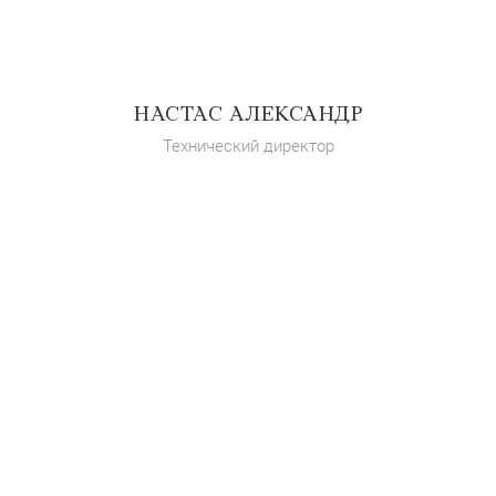
НАСТАС АЛЕКСАНДР
Технический директор