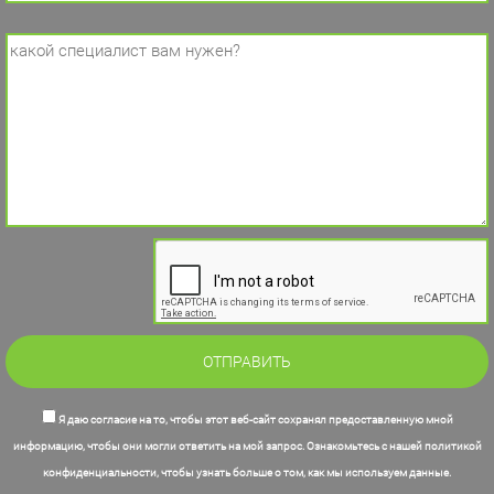
Я даю согласие на то, чтобы этот веб-сайт сохранял предоставленную мной
информацию, чтобы они могли ответить на мой запрос. Ознакомьтесь с нашей политикой
конфиденциальности, чтобы узнать больше о том, как мы используем данные.