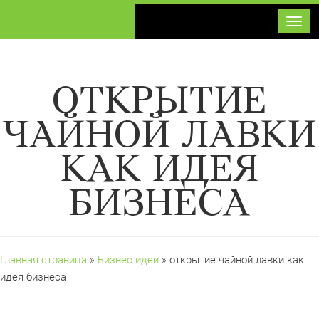
Toggl
ОТКРЫТИЕ
ЧАЙНОЙ ЛАВКИ
КАК ИДЕЯ
БИЗНЕСА
Главная страница
»
Бизнес идеи
» открытие чайной лавки как
идея бизнеса