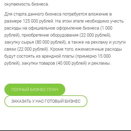
окупаемость бизнеса.
Для старта данного бизнеса потребуется вложение в
размере 125 000 рублей. На этом этапе необходимо учесть
расходы на официальное оформление бизнеса (1 000
рублей), приобретение оборудования (22 000 рублей),
закупку сырья (80 000 рублей), а также на рекламу и услуги
связи (22 000 рублей). Кроме того, ежемесячные расходы
будут состоять из арендной платы (примерно 15 000
рублей), закупки товаров (40 000 рублей) и рекламы.
ПОЛНЫЙ БИЗНЕС ПЛАН
ЗАКАЗАТЬ У НАС ГОТОВЫЙ БИЗНЕС