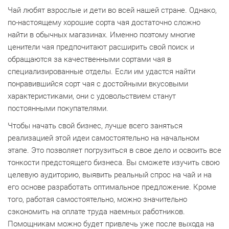
Чай любят взрослые и дети во всей нашей стране. Однако,
по-настоящему хорошие сорта чая достаточно сложно
найти в обычных магазинах. Именно поэтому многие
ценители чая предпочитают расширить свой поиск и
обращаются за качественными сортами чая в
специализированные отделы. Если им удастся найти
понравившийся сорт чая с достойными вкусовыми
характеристиками, они с удовольствием станут
постоянными покупателями.
Чтобы начать свой бизнес, лучше всего заняться
реализацией этой идеи самостоятельно на начальном
этапе. Это позволяет погрузиться в свое дело и освоить все
тонкости предстоящего бизнеса. Вы сможете изучить свою
целевую аудиторию, выявить реальный спрос на чай и на
его основе разработать оптимальное предложение. Кроме
того, работая самостоятельно, можно значительно
сэкономить на оплате труда наемных работников.
Помощникам можно будет привлечь уже после выхода на