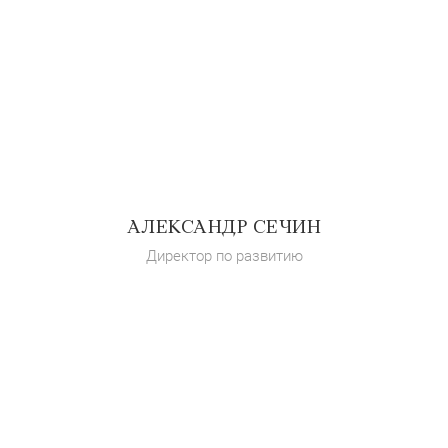
АЛЕКСАНДР СЕЧИН
Директор по развитию