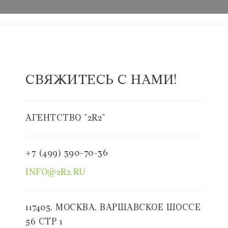
СВЯЖИТЕСЬ С НАМИ!
АГЕНТСТВО "2R2"
+7 (499) 390-70-36
INFO@2R2.RU
117405, МОСКВА, ВАРШАВСКОЕ ШОССЕ
56 СТР 1