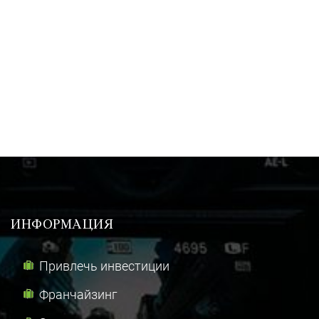
ИНФОРМАЦИЯ
Привлечь инвестиции
Франчайзинг