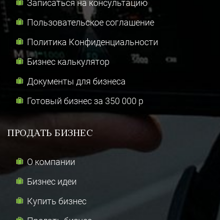
Записаться на консультацию
Пользовательское соглашение
Политика Конфиденциальности
Бизнес калькулятор
Документы для бизнеса
Готовый бизнес за 350 000 р
ПРОДАТЬ БИЗНЕС
О компании
Бизнес идеи
Купить бизнес