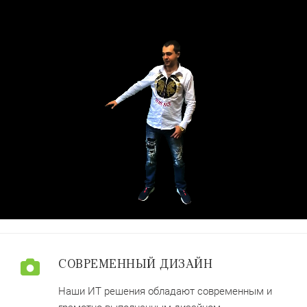
СОВРЕМЕННЫЙ ДИЗАЙН
Наши ИТ решения обладают современным и