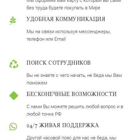
Мы оформим Вам карту с который вы сами
без труда будете покупать в Мире
УДОБНАЯ КОММУНИКАЦИЯ
Мы на связи используя мессенджеры,
телефон или Email
ПОИСК СОТРУДНИКОВ
Вы не знаете с чего начать, не беда мы Вам
поможем
БЕСКОНЕЧНЫЕ ВОЗМОЖНОСТИ
С нами Вы можете решить любой вопрос и в
любой точке РФ
24/7 ЖИВАЯ ПОДДЕРЖКА
Другой часовой пояс для нас не беда, мы