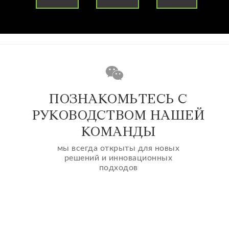
ПОЗНАКОМЬТЕСЬ С
РУКОВОДСТВОМ НАШЕЙ
КОМАНДЫ
мы всегда открыты для новых
решений и инновационных
подходов