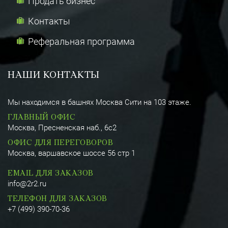
Продать бизнес
Контакты
Реферальная программа
НАШИ КОНТАКТЫ
Мы находимся в башнях Москва Сити на 103 этаже.
ГЛАВНЫЙ ОФИС
Москва, Пресненская наб., 6с2
ОФИС ДЛЯ ПЕРЕГОВОРОВ
Москва, варшавское шоссе 56 стр 1
EMAIL ДЛЯ ЗАКАЗОВ
info@2r2.ru
ТЕЛЕФОН ДЛЯ ЗАКАЗОВ
+7 (499) 390-70-36