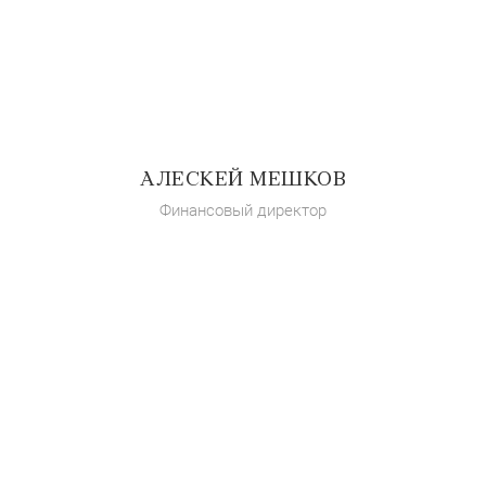
АЛЕСКЕЙ МЕШКОВ
Финансовый директор