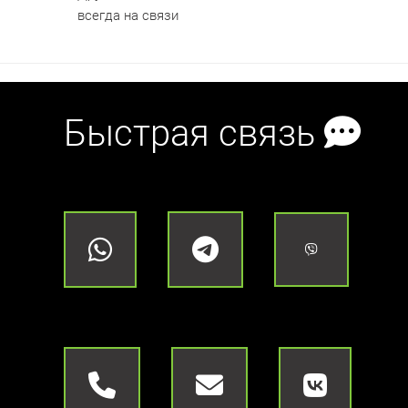
всегда на связи
Быстрая связь