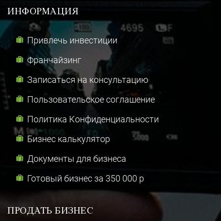
ИНФОРМАЦИЯ
Привлечь инвестиции
Франчайзинг
Записаться на консультацию
Пользовательское соглашение
Политика Конфиденциальности
Бизнес калькулятор
Документы для бизнеса
Готовый бизнес за 350 000 р
ПРОДАТЬ БИЗНЕС