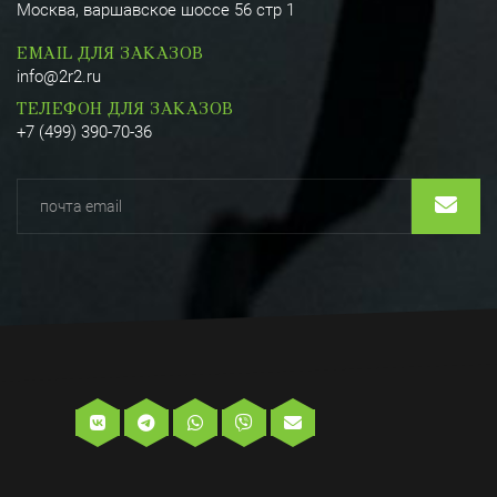
Москва, варшавское шоссе 56 стр 1
EMAIL ДЛЯ ЗАКАЗОВ
info@2r2.ru
ТЕЛЕФОН ДЛЯ ЗАКАЗОВ
+7 (499) 390-70-36