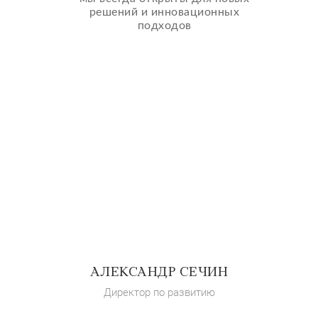
решений и инновационных
подходов
АЛЕКСАНДР СЕЧИН
Директор по развитию