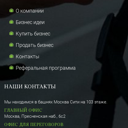
О компании
Бизнес идеи
Купить бизнес
Продать бизнес
Контакты
Реферальная программа
НАШИ КОНТАКТЫ
Мы находимся в башнях Москва Сити на 103 этаже.
ГЛАВНЫЙ ОФИС
Москва, Пресненская наб., 6с2
ОФИС ДЛЯ ПЕРЕГОВОРОВ