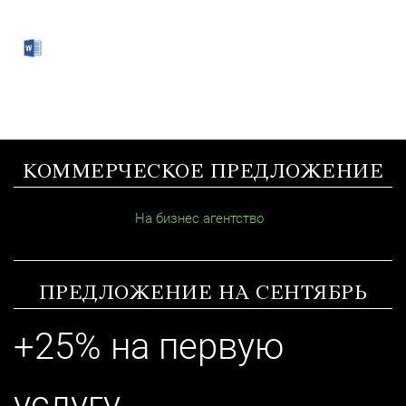
КОММЕРЧЕСКОЕ ПРЕДЛОЖЕНИЕ
На бизнес агентство
ПРЕДЛОЖЕНИЕ НА СЕНТЯБРЬ
+25% на первую
услугу