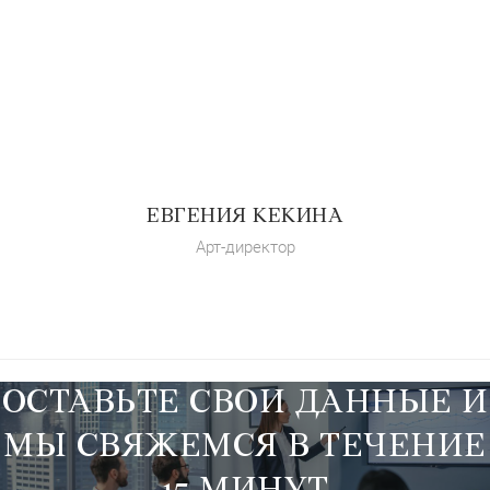
ЕВГЕНИЯ КЕКИНА
Арт-директор
ОСТАВЬТЕ СВОИ ДАННЫЕ И
МЫ СВЯЖЕМСЯ В ТЕЧЕНИЕ