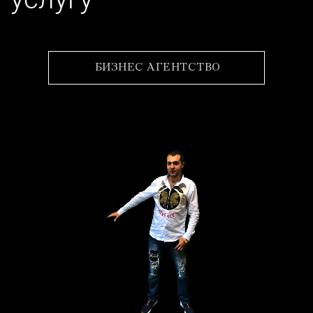
БИЗНЕС АГЕНТСТВО