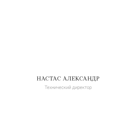
НАСТАС АЛЕКСАНДР
Технический директор