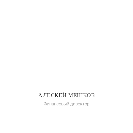
АЛЕСКЕЙ МЕШКОВ
Финансовый директор