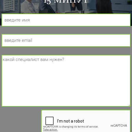
15 МИНУТ