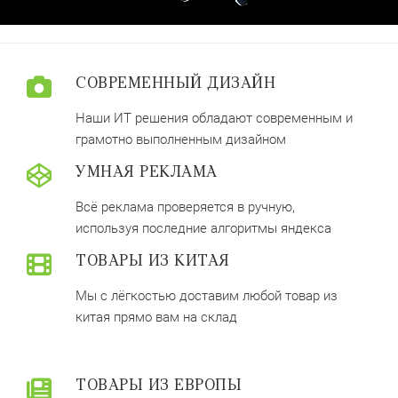
СОВРЕМЕННЫЙ ДИЗАЙН
Наши ИТ решения обладают современным и
грамотно выполненным дизайном
УМНАЯ РЕКЛАМА
Всё реклама проверяется в ручную,
используя последние алгоритмы яндекса
ТОВАРЫ ИЗ КИТАЯ
Мы с лёгкостью доставим любой товар из
китая прямо вам на склад
ТОВАРЫ ИЗ ЕВРОПЫ