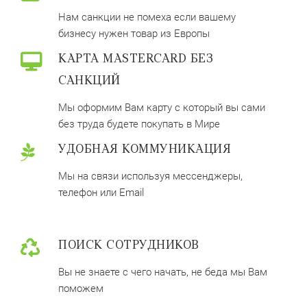
Нам санкции не помеха если вашему
бизнесу нужен товар из Европы
КАРТА MASTERCARD БЕЗ
САНКЦИЙ
Мы оформим Вам карту с который вы сами
без труда будете покупать в Мире
УДОБНАЯ КОММУНИКАЦИЯ
Мы на связи используя мессенджеры,
телефон или Email
ПОИСК СОТРУДНИКОВ
Вы не знаете с чего начать, не беда мы Вам
поможем