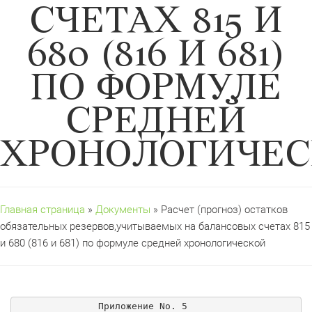
СЧЕТАХ 815 И
680 (816 И 681)
ПО ФОРМУЛЕ
СРЕДНЕЙ
ХРОНОЛОГИЧЕ
Главная страница
»
Документы
» Расчет (прогноз) остатков
обязательных резервов,учитываемых на балансовых счетах 815
и 680 (816 и 681) по формуле средней хронологической
Приложение Nо. 5
