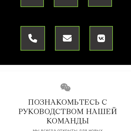
ПОЗНАКОМЬТЕСЬ С
РУКОВОДСТВОМ НАШЕЙ
КОМАНДЫ
мы всегда открыты для новых