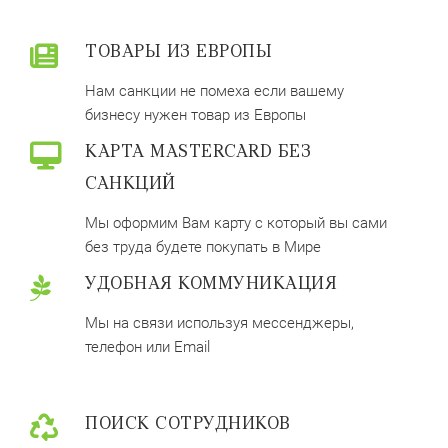
ТОВАРЫ ИЗ ЕВРОПЫ
Нам санкции не помеха если вашему
бизнесу нужен товар из Европы
КАРТА MASTERCARD БЕЗ
САНКЦИЙ
Мы оформим Вам карту с который вы сами
без труда будете покупать в Мире
УДОБНАЯ КОММУНИКАЦИЯ
Мы на связи используя мессенджеры,
телефон или Email
ПОИСК СОТРУДНИКОВ