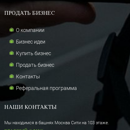
ПРОДАТЬ БИЗНЕС
О компании
Бизнес идеи
Купить бизнес
Продать бизнес
Контакты
Реферальная программа
НАШИ КОНТАКТЫ
Мы находимся в башнях Москва Сити на 103 этаже.