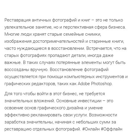
Реставрация античных фотографий и книг – это не только
увлекательное занятие, но и перспективная сфера бизнеса.
Многие люди хранят старые семейные снимки,
изображения достопримечательностей и старинные книги,
часто нуждающиеся в восстановлении. Встречается, что на
старых фотографиях пропадают детали, иногда даже
важные. В таких случаях потерянные элементы могут быть
воссозданы вручную. Восстановление фотографий
осуществляется при помощи компьютерных инструментов и
графических редакторов, таких как Adobe Photoshop.
Для того чтобы войти в этот бизнес, не требуется
значительных вложений. Основные инвестиции – это
освоение основ графического дизайна и умение
эффективно рекламировать свои услуги. Возможности
заработка значительны, начиная с небольших сумм за
реставрацию отдельных фотографий. #Онлайн #Оффлайн