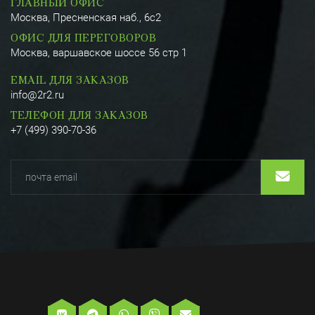
ГЛАВНЫЙ ОФИС
Москва, Пресненская наб., 6с2
ОФИС ДЛЯ ПЕРЕГОВОРОВ
Москва, варшавское шоссе 56 стр 1
EMAIL ДЛЯ ЗАКАЗОВ
info@2r2.ru
ТЕЛЕФОН ДЛЯ ЗАКАЗОВ
+7 (499) 390-70-36