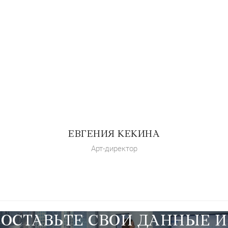
ЕВГЕНИЯ КЕКИНА
Арт-директор
ОСТАВЬТЕ СВОИ ДАННЫЕ И