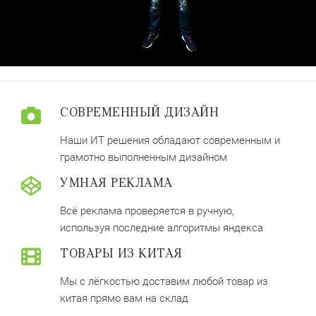
СОВРЕМЕННЫЙ ДИЗАЙН
Наши ИТ решения обладают современным и
грамотно выполненным дизайном
УМНАЯ РЕКЛАМА
Всё реклама проверяется в ручную,
используя последние алгоритмы яндекса
ТОВАРЫ ИЗ КИТАЯ
Мы с лёгкостью доставим любой товар из
китая прямо вам на склад