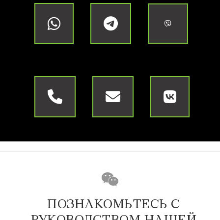
ПОЗНАКОМЬТЕСЬ С