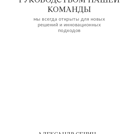
РУКОВОДСТВОМ НАШЕЙ
КОМАНДЫ
мы всегда открыты для новых
решений и инновационных
подходов