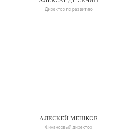
АЛЕКСАНДР СЕЧИН
Директор по развитию
АЛЕСКЕЙ МЕШКОВ
Финансовый директор