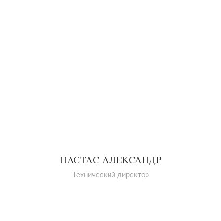
НАСТАС АЛЕКСАНДР
Технический директор