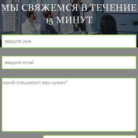
МЫ СВЯЖЕМСЯ В ТЕЧЕНИЕ
15 МИНУТ