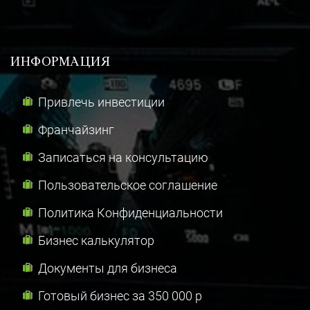
ИНФОРМАЦИЯ
Привлечь инвестиции
Франчайзинг
Записаться на консультацию
Пользовательское соглашение
Политика Конфиденциальности
Бизнес калькулятор
Документы для бизнеса
Готовый бизнес за 350 000 р