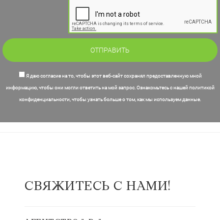
Я даю согласие на то, чтобы этот веб-сайт сохранял предоставленную мной
информацию, чтобы они могли ответить на мой запрос. Ознакомьтесь с нашей политикой
конфиденциальности, чтобы узнать больше о том, как мы используем данные.
СВЯЖИТЕСЬ С НАМИ!