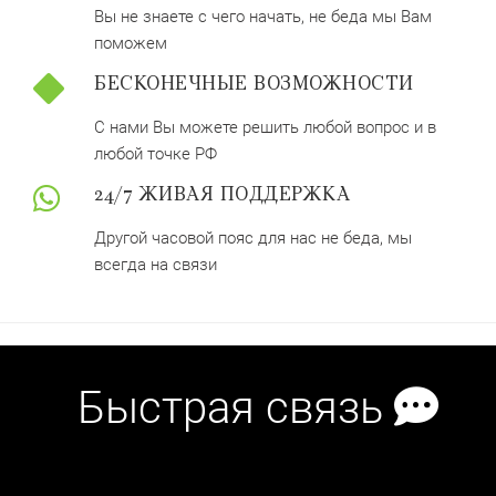
Вы не знаете с чего начать, не беда мы Вам
поможем
БЕСКОНЕЧНЫЕ ВОЗМОЖНОСТИ
С нами Вы можете решить любой вопрос и в
любой точке РФ
24/7 ЖИВАЯ ПОДДЕРЖКА
Другой часовой пояс для нас не беда, мы
всегда на связи
Быстрая связь