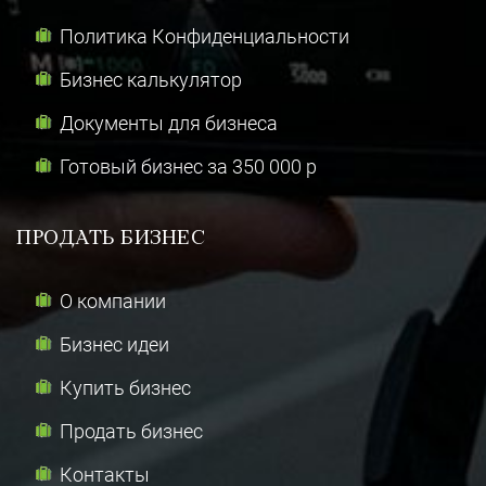
Политика Конфиденциальности
Бизнес калькулятор
Документы для бизнеса
Готовый бизнес за 350 000 р
ПРОДАТЬ БИЗНЕС
О компании
Бизнес идеи
Купить бизнес
Продать бизнес
Контакты