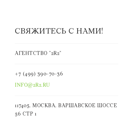
СВЯЖИТЕСЬ С НАМИ!
АГЕНТСТВО "2R2"
+7 (499) 390-70-36
INFO@2R2.RU
117405, МОСКВА, ВАРШАВСКОЕ ШОССЕ
56 СТР 1