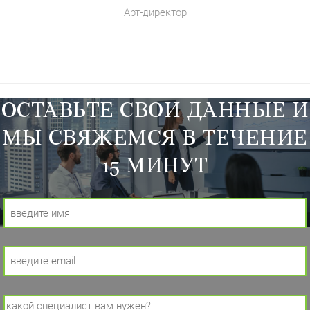
Арт-директор
ОСТАВЬТЕ СВОИ ДАННЫЕ И
МЫ СВЯЖЕМСЯ В ТЕЧЕНИЕ
15 МИНУТ