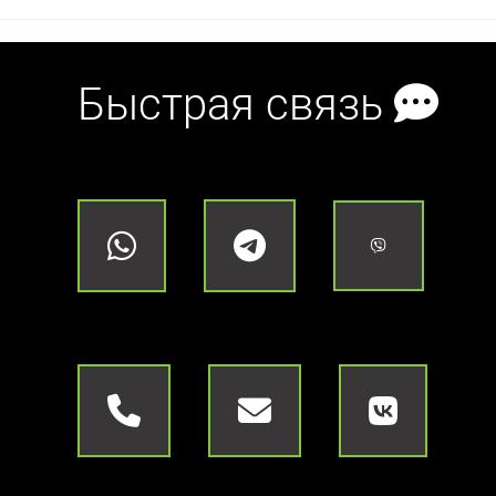
Быстрая связь