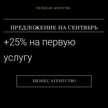
На бизнес агентство
ПРЕДЛОЖЕНИЕ НА СЕНТЯБРЬ
+25% на первую
услугу
БИЗНЕС АГЕНТСТВО