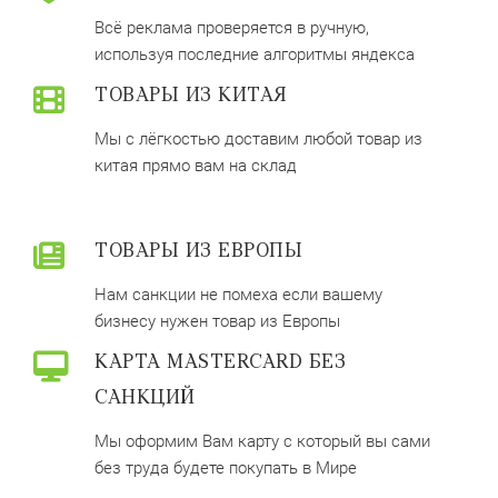
Всё реклама проверяется в ручную,
используя последние алгоритмы яндекса
ТОВАРЫ ИЗ КИТАЯ
Мы с лёгкостью доставим любой товар из
китая прямо вам на склад
ТОВАРЫ ИЗ ЕВРОПЫ
Нам санкции не помеха если вашему
бизнесу нужен товар из Европы
КАРТА MASTERCARD БЕЗ
САНКЦИЙ
Мы оформим Вам карту с который вы сами
без труда будете покупать в Мире