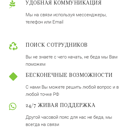
УДОБНАЯ КОММУНИКАЦИЯ
Мы на связи используя мессенджеры,
телефон или Email
ПОИСК СОТРУДНИКОВ
Вы не знаете с чего начать, не беда мы Вам
поможем
БЕСКОНЕЧНЫЕ ВОЗМОЖНОСТИ
С нами Вы можете решить любой вопрос и в
любой точке РФ
24/7 ЖИВАЯ ПОДДЕРЖКА
Другой часовой пояс для нас не беда, мы
всегда на связи