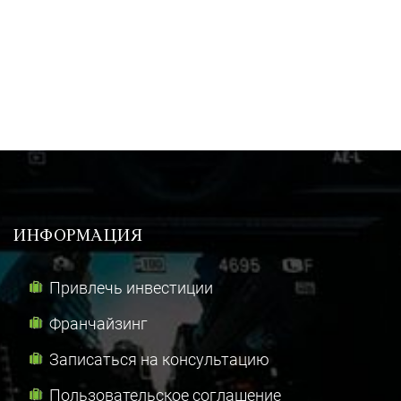
ИНФОРМАЦИЯ
Привлечь инвестиции
Франчайзинг
Записаться на консультацию
Пользовательское соглашение