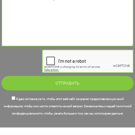
Я даю согласие на то, чтобы этот веб-сайт сохранял предоставленную мной
информацию, чтобы они могли ответить на мой запрос. Ознакомьтесь с нашей политикой
конфиденциальности, чтобы узнать больше о том, как мы используем данные.