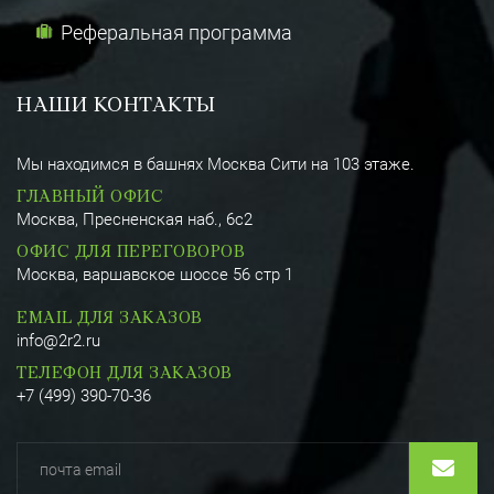
Реферальная программа
НАШИ КОНТАКТЫ
Мы находимся в башнях Москва Сити на 103 этаже.
ГЛАВНЫЙ ОФИС
Москва, Пресненская наб., 6с2
ОФИС ДЛЯ ПЕРЕГОВОРОВ
Москва, варшавское шоссе 56 стр 1
EMAIL ДЛЯ ЗАКАЗОВ
info@2r2.ru
ТЕЛЕФОН ДЛЯ ЗАКАЗОВ
+7 (499) 390-70-36