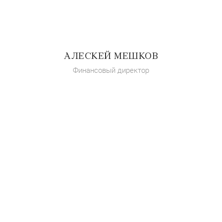
АЛЕСКЕЙ МЕШКОВ
Финансовый директор