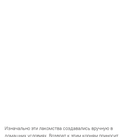
Изначально эти лакомства создавались вручную в
домашних условиях. Возврат к этим корням приносит