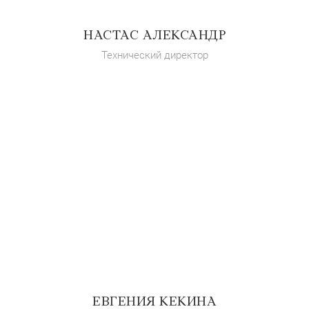
НАСТАС АЛЕКСАНДР
Технический директор
ЕВГЕНИЯ КЕКИНА