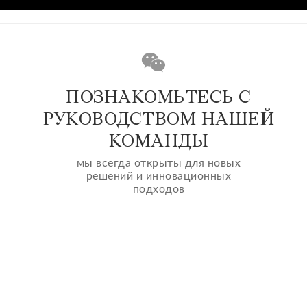
ПОЗНАКОМЬТЕСЬ С
РУКОВОДСТВОМ НАШЕЙ
КОМАНДЫ
мы всегда открыты для новых
решений и инновационных
подходов