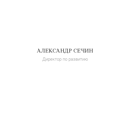
АЛЕКСАНДР СЕЧИН
Директор по развитию