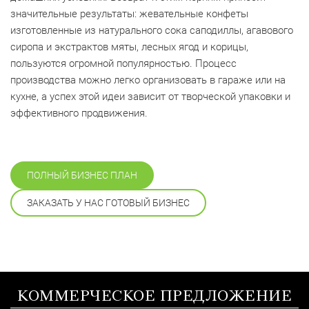
значительные результаты: жевательные конфеты
изготовленные из натурального сока саподиллы, агавового
сиропа и экстрактов мяты, лесных ягод и корицы,
пользуются огромной популярностью. Процесс
производства можно легко организовать в гараже или на
кухне, а успех этой идеи зависит от творческой упаковки и
эффективного продвижения.
ПОЛНЫЙ БИЗНЕС ПЛАН
ЗАКАЗАТЬ У НАС ГОТОВЫЙ БИЗНЕС
КОММЕРЧЕСКОЕ ПРЕДЛОЖЕНИЕ