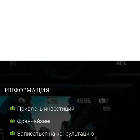
ИНФОРМАЦИЯ
Привлечь инвестиции
Франчайзинг
Записаться на консультацию