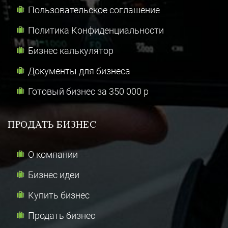
Пользовательское соглашение
Политика Конфиденциальности
Бизнес калькулятор
Документы для бизнеса
Готовый бизнес за 350 000 р
ПРОДАТЬ БИЗНЕС
О компании
Бизнес идеи
Купить бизнес
Продать бизнес