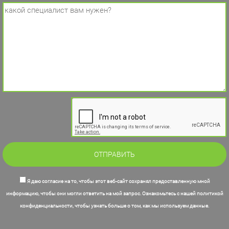
Я даю согласие на то, чтобы этот веб-сайт сохранял предоставленную мной
информацию, чтобы они могли ответить на мой запрос. Ознакомьтесь с нашей политикой
конфиденциальности, чтобы узнать больше о том, как мы используем данные.