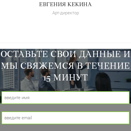
ЕВГЕНИЯ КЕКИНА
Арт-директор
ОСТАВЬТЕ СВОИ ДАННЫЕ И
МЫ СВЯЖЕМСЯ В ТЕЧЕНИЕ
15 МИНУТ