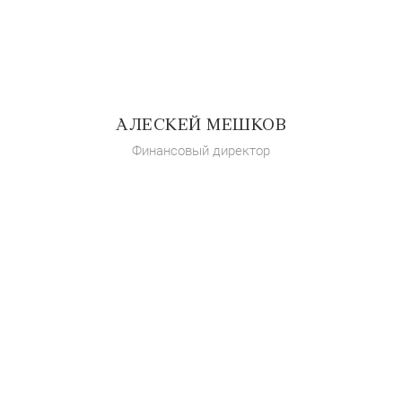
АЛЕСКЕЙ МЕШКОВ
Финансовый директор