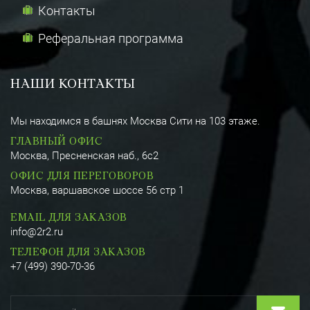
Контакты
Реферальная программа
НАШИ КОНТАКТЫ
Мы находимся в башнях Москва Сити на 103 этаже.
ГЛАВНЫЙ ОФИС
Москва, Пресненская наб., 6с2
ОФИС ДЛЯ ПЕРЕГОВОРОВ
Москва, варшавское шоссе 56 стр 1
EMAIL ДЛЯ ЗАКАЗОВ
info@2r2.ru
ТЕЛЕФОН ДЛЯ ЗАКАЗОВ
+7 (499) 390-70-36