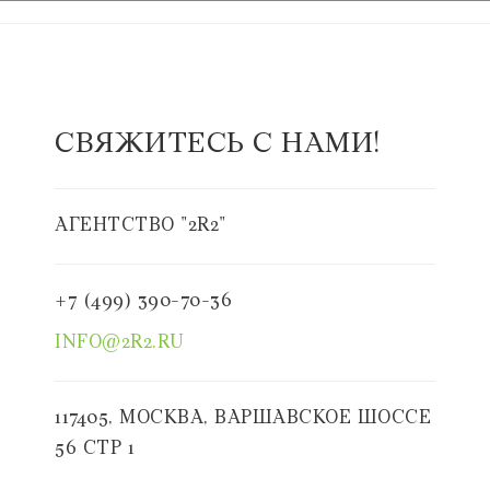
СВЯЖИТЕСЬ С НАМИ!
АГЕНТСТВО "2R2"
+7 (499) 390-70-36
INFO@2R2.RU
117405, МОСКВА, ВАРШАВСКОЕ ШОССЕ
56 СТР 1