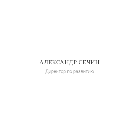
АЛЕКСАНДР СЕЧИН
Директор по развитию