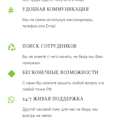
УДОБНАЯ КОММУНИКАЦИЯ
Мы на связи используя мессенджеры,
телефон или Email
ПОИСК СОТРУДНИКОВ
Вы не знаете с чего начать, не беда мы Вам
поможем
БЕСКОНЕЧНЫЕ ВОЗМОЖНОСТИ
С нами Вы можете решить любой вопрос и в
любой точке РФ
24/7 ЖИВАЯ ПОДДЕРЖКА
Другой часовой пояс для нас не беда, мы
всегда на связи