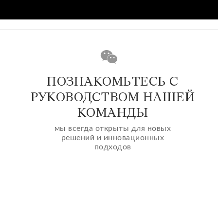
ПОЗНАКОМЬТЕСЬ С
РУКОВОДСТВОМ НАШЕЙ
КОМАНДЫ
мы всегда открыты для новых
решений и инновационных
подходов