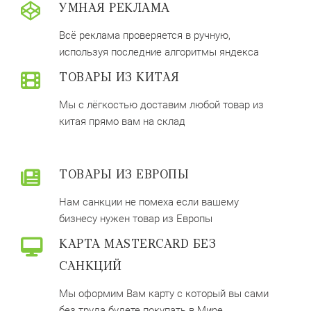
УМНАЯ РЕКЛАМА
Всё реклама проверяется в ручную,
используя последние алгоритмы яндекса
ТОВАРЫ ИЗ КИТАЯ
Мы с лёгкостью доставим любой товар из
китая прямо вам на склад
ТОВАРЫ ИЗ ЕВРОПЫ
Нам санкции не помеха если вашему
бизнесу нужен товар из Европы
КАРТА MASTERCARD БЕЗ
САНКЦИЙ
Мы оформим Вам карту с который вы сами
без труда будете покупать в Мире