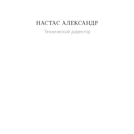
НАСТАС АЛЕКСАНДР
Технический директор