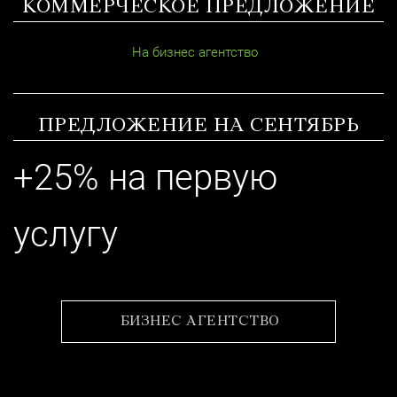
КОММЕРЧЕСКОЕ ПРЕДЛОЖЕНИЕ
На бизнес агентство
ПРЕДЛОЖЕНИЕ НА СЕНТЯБРЬ
+25% на первую
услугу
БИЗНЕС АГЕНТСТВО